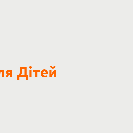
ля Дітей