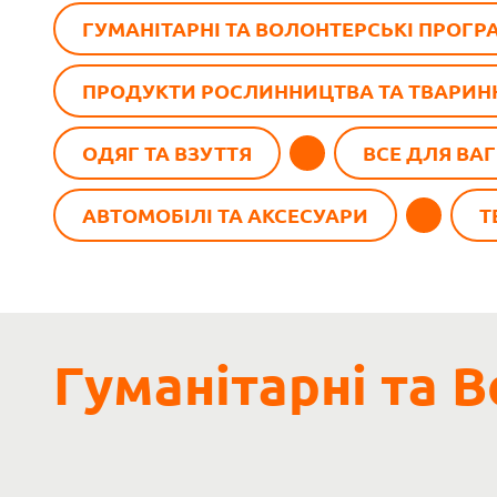
ГУМАНІТАРНІ ТА ВОЛОНТЕРСЬКІ ПРОГР
ПРОДУКТИ РОСЛИННИЦТВА ТА ТВАРИН
ОДЯГ ТА ВЗУТТЯ
ВСЕ ДЛЯ ВАГ
АВТОМОБІЛІ ТА АКСЕСУАРИ
Т
Гуманітарні та 