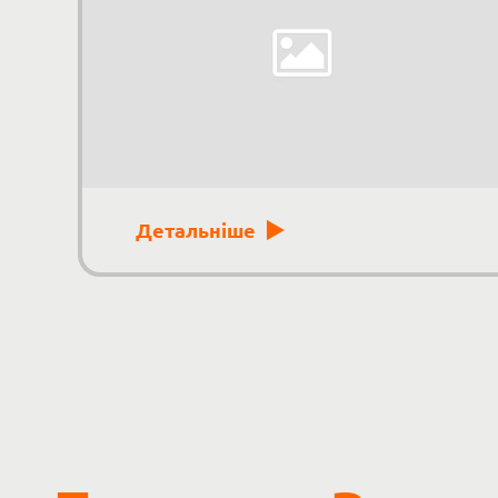
Детальніше