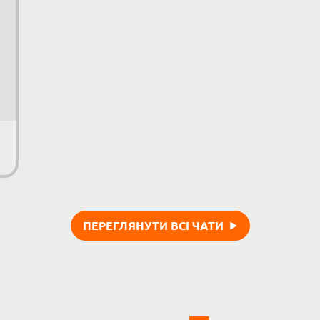
ПЕРЕГЛЯНУТИ ВСІ ЧАТИ