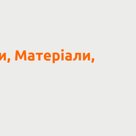
и, Матеріали,