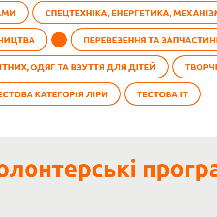
АМИ
СПЕЦТЕХНІКА, ЕНЕРГЕТИКА, МЕХАНІЗ
НИЦТВА
ПЕРЕВЕЗЕННЯ ТА ЗАПЧАСТИН
ІТНИХ, ОДЯГ ТА ВЗУТТЯ ДЛЯ ДІТЕЙ
ТВОРЧІ
ЕСТОВА КАТЕГОРІЯ ЛІРИ
ТЕСТОВА IT
Волонтерські прогр