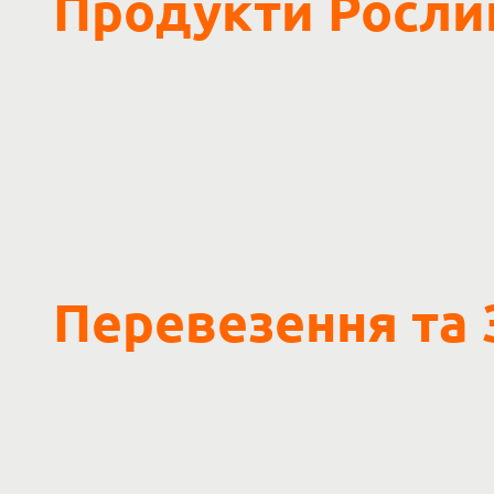
Продукти Росли
Перевезення та 