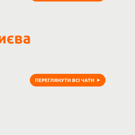
иєва
ПЕРЕГЛЯНУТИ ВСІ ЧАТИ