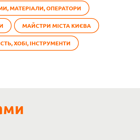
МИ, МАТЕРІАЛИ, ОПЕРАТОРИ
И
МАЙСТРИ МІСТА КИЄВА
СТЬ, ХОБІ, ІНСТРУМЕНТИ
ами