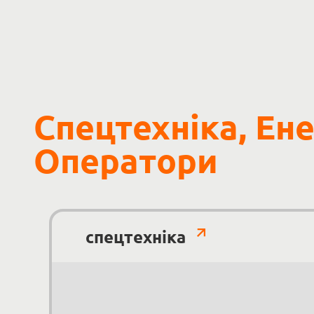
Спецтехніка, Ен
Оператори
спецтехніка