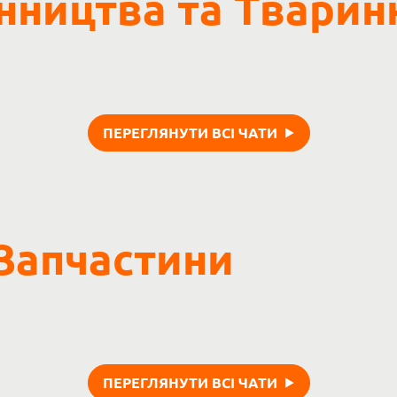
нництва та Тварин
ПЕРЕГЛЯНУТИ ВСІ ЧАТИ
Запчастини
ПЕРЕГЛЯНУТИ ВСІ ЧАТИ