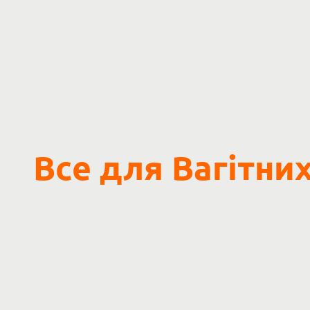
Все для Вагітних