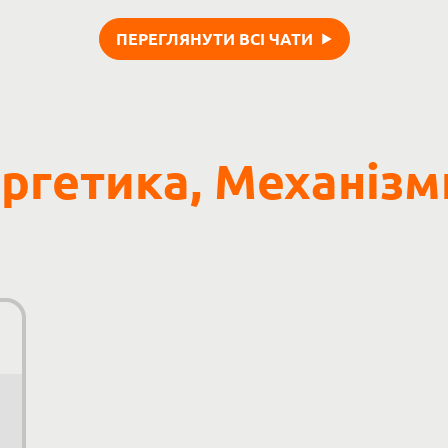
ПЕРЕГЛЯНУТИ ВСІ ЧАТИ
ергетика, Механізм